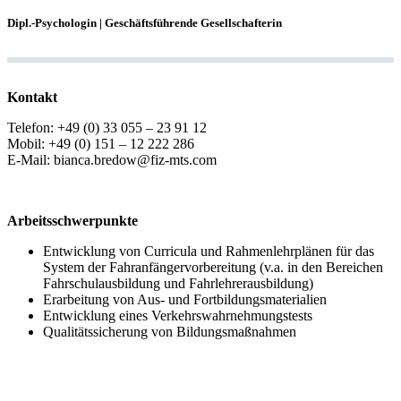
Dipl.-Psychologin | Geschäftsführende Gesellschafterin
Kontakt
Telefon: +49 (0) 33 055 – 23 91 12
Mobil: +49 (0) 151 – 12 222 286
E-Mail: bianca.bredow@fiz-mts.com
Arbeitsschwerpunkte
Entwicklung von Curricula und Rahmenlehrplänen für das
System der Fahranfängervorbereitung (v.a. in den Bereichen
Fahrschulausbildung und Fahrlehrerausbildung)
Erarbeitung von Aus- und Fortbildungsmaterialien
Entwicklung eines Verkehrswahrnehmungstests
Qualitätssicherung von Bildungsmaßnahmen