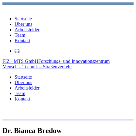
Startseite
Über uns
Arbeitsfelder
Team
Kontakt
FIZ - MTS GmbH
Forschungs- und Innovationszentrum
Mensch – Technik – Straßenverkehr
Startseite
Über uns
Arbeitsfelder
Team
Kontakt
Dr. Bianca Bredow