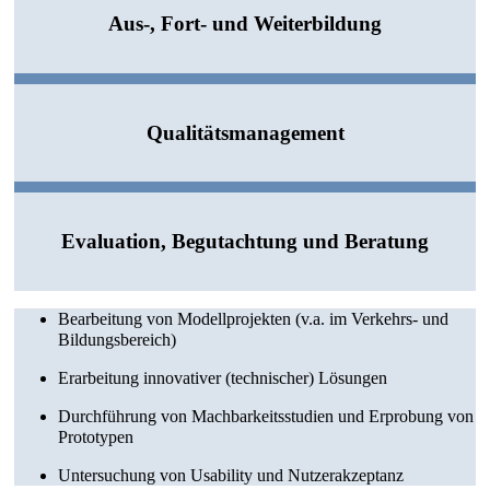
Aus-, Fort- und Weiterbildung
Qualitäts­­management
Evaluation, Begutachtung und Beratung
Bearbeitung von Modell­projekten (v.a. im Verkehrs- und
Bildungsbereich)
Erarbeitung innovativer (technischer) Lösungen
Durchführung von Machbarkeits­studien und Erprobung von
Prototypen
Untersuchung von Usability und Nutzerakzeptanz