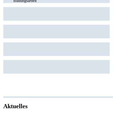
Bildungsarbeit
Aktuelles