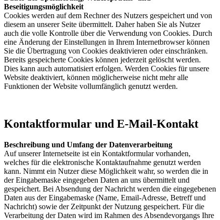
Beseitigungsmöglichkeit
Cookies werden auf dem Rechner des Nutzers gespeichert und von
diesem an unserer Seite übermittelt. Daher haben Sie als Nutzer
auch die volle Kontrolle über die Verwendung von Cookies. Durch
eine Änderung der Einstellungen in Ihrem Internetbrowser können
Sie die Übertragung von Cookies deaktivieren oder einschränken.
Bereits gespeicherte Cookies können jederzeit gelöscht werden.
Dies kann auch automatisiert erfolgen. Werden Cookies für unsere
Website deaktiviert, können möglicherweise nicht mehr alle
Funktionen der Website vollumfänglich genutzt werden.
Kontaktformular und E-Mail-Kontakt
Beschreibung und Umfang der Datenverarbeitung
Auf unserer Internetseite ist ein Kontaktformular vorhanden,
welches für die elektronische Kontaktaufnahme genutzt werden
kann. Nimmt ein Nutzer diese Möglichkeit wahr, so werden die in
der Eingabemaske eingegeben Daten an uns übermittelt und
gespeichert. Bei Absendung der Nachricht werden die eingegebenen
Daten aus der Eingabemaske (Name, Email-Adresse, Betreff und
Nachricht) sowie der Zeitpunkt der Nutzung gespeichert. Für die
Verarbeitung der Daten wird im Rahmen des Absendevorgangs Ihre