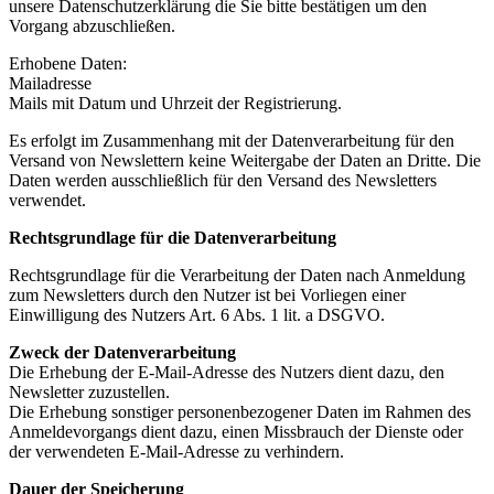
unsere Datenschutzerklärung die Sie bitte bestätigen um den
Vorgang abzuschließen.
Erhobene Daten:
Mailadresse
Mails mit Datum und Uhrzeit der Registrierung.
Es erfolgt im Zusammenhang mit der Datenverarbeitung für den
Versand von Newslettern keine Weitergabe der Daten an Dritte. Die
Daten werden ausschließlich für den Versand des Newsletters
verwendet.
Rechtsgrundlage für die Datenverarbeitung
Rechtsgrundlage für die Verarbeitung der Daten nach Anmeldung
zum Newsletters durch den Nutzer ist bei Vorliegen einer
Einwilligung des Nutzers Art. 6 Abs. 1 lit. a DSGVO.
Zweck der Datenverarbeitung
Die Erhebung der E-Mail-Adresse des Nutzers dient dazu, den
Newsletter zuzustellen.
Die Erhebung sonstiger personenbezogener Daten im Rahmen des
Anmeldevorgangs dient dazu, einen Missbrauch der Dienste oder
der verwendeten E-Mail-Adresse zu verhindern.
Dauer der Speicherung