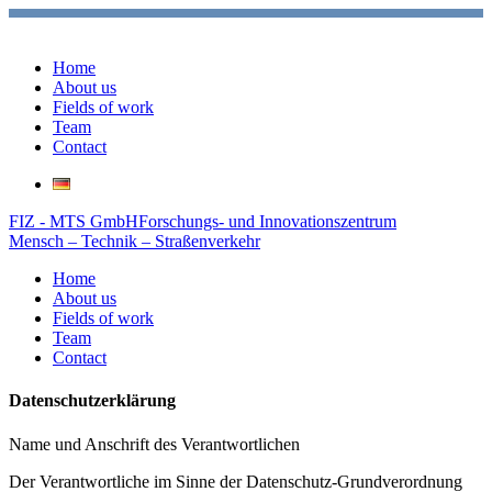
Home
About us
Fields of work
Team
Contact
FIZ - MTS GmbH
Forschungs- und Innovationszentrum
Mensch – Technik – Straßenverkehr
Home
About us
Fields of work
Team
Contact
Datenschutzerklärung
Name und Anschrift des Verantwortlichen
Der Verantwortliche im Sinne der Datenschutz-Grundverordnung