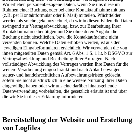
Wir erheben personenbezogene Daten, wenn Sie uns diese im
Rahmen einer Buchung oder bei einer Kontaktaufnahme mit uns
(z.B. per Kontaktformular oder E-Mail) mitteilen. Pflichtfelder
werden als solche gekennzeichnet, da wir in diesen Fällen die Daten
zwingend zur Vertragsabwicklung, bzw. zur Bearbeitung Ihrer
Kontaktaufnahme benötigen und Sie ohne deren Angabe die
Buchung nicht abschließen, bzw. die Kontaktaufnahme nicht
versenden können. Welche Daten erhoben werden, ist aus den
jeweiligen Eingabeformularen ersichtlich. Wir verwenden die von
ihnen mitgeteilten Daten gemäß Art. 6 Abs. 1 S. 1 lit. b DSGVO zur
Vertragsabwicklung und Bearbeitung Ihrer Anfragen. Nach
vollständiger Abwicklung des Vertrages werden Ihre Daten für die
weitere Verarbeitung eingeschränkt und nach Ablauf etwaiger
steuer- und handelsrechtlichen Aufbewahrungsfristen gelöscht,
sofern Sie nicht ausdrücklich in eine weitere Nutzung Ihrer Daten
eingewilligt haben oder wir uns eine darüber hinausgehende
Datenverwendung vorbehalten, die gesetzlich erlaubt ist und über
die wir Sie in dieser Erklärung informieren.
Bereitstellung der Website und Erstellung
von Logfiles