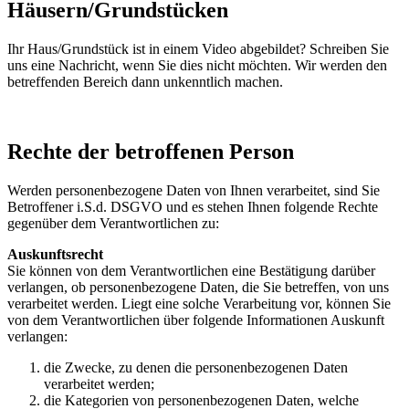
Häusern/Grundstücken
Ihr Haus/Grundstück ist in einem Video abgebildet? Schreiben Sie
uns eine Nachricht, wenn Sie dies nicht möchten. Wir werden den
betreffenden Bereich dann unkenntlich machen.
Rechte der betroffenen Person
Werden personenbezogene Daten von Ihnen verarbeitet, sind Sie
Betroffener i.S.d. DSGVO und es stehen Ihnen folgende Rechte
gegenüber dem Verantwortlichen zu:
Auskunftsrecht
Sie können von dem Verantwortlichen eine Bestätigung darüber
verlangen, ob personenbezogene Daten, die Sie betreffen, von uns
verarbeitet werden. Liegt eine solche Verarbeitung vor, können Sie
von dem Verantwortlichen über folgende Informationen Auskunft
verlangen:
die Zwecke, zu denen die personenbezogenen Daten
verarbeitet werden;
die Kategorien von personenbezogenen Daten, welche