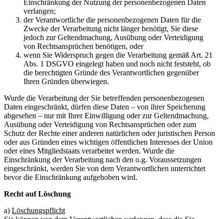
Einschränkung der Nutzung der personenbezogenen Daten
verlangen;
der Verantwortliche die personenbezogenen Daten für die
Zwecke der Verarbeitung nicht länger benötigt, Sie diese
jedoch zur Geltendmachung, Ausübung oder Verteidigung
von Rechtsansprüchen benötigen, oder
wenn Sie Widerspruch gegen die Verarbeitung gemäß Art. 21
Abs. 1 DSGVO eingelegt haben und noch nicht feststeht, ob
die berechtigten Gründe des Verantwortlichen gegenüber
Ihren Gründen überwiegen.
Wurde die Verarbeitung der Sie betreffenden personenbezogenen
Daten eingeschränkt, dürfen diese Daten – von ihrer Speicherung
abgesehen – nur mit Ihrer Einwilligung oder zur Geltendmachung,
Ausübung oder Verteidigung von Rechtsansprüchen oder zum
Schutz der Rechte einer anderen natürlichen oder juristischen Person
oder aus Gründen eines wichtigen öffentlichen Interesses der Union
oder eines Mitgliedstaats verarbeitet werden. Wurde die
Einschränkung der Verarbeitung nach den o.g. Voraussetzungen
eingeschränkt, werden Sie von dem Verantwortlichen unterrichtet
bevor die Einschränkung aufgehoben wird.
Recht auf Löschung
a)
Löschungspflicht