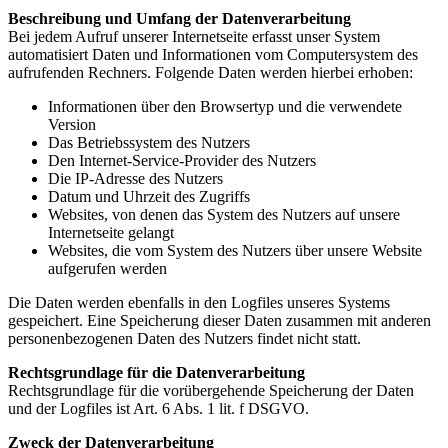
Beschreibung und Umfang der Datenverarbeitung
Bei jedem Aufruf unserer Internetseite erfasst unser System
automatisiert Daten und Informationen vom Computersystem des
aufrufenden Rechners. Folgende Daten werden hierbei erhoben:
Informationen über den Browsertyp und die verwendete
Version
Das Betriebssystem des Nutzers
Den Internet-Service-Provider des Nutzers
Die IP-Adresse des Nutzers
Datum und Uhrzeit des Zugriffs
Websites, von denen das System des Nutzers auf unsere
Internetseite gelangt
Websites, die vom System des Nutzers über unsere Website
aufgerufen werden
Die Daten werden ebenfalls in den Logfiles unseres Systems
gespeichert. Eine Speicherung dieser Daten zusammen mit anderen
personenbezogenen Daten des Nutzers findet nicht statt.
Rechtsgrundlage für die Datenverarbeitung
Rechtsgrundlage für die vorübergehende Speicherung der Daten
und der Logfiles ist Art. 6 Abs. 1 lit. f DSGVO.
Zweck der Datenverarbeitung