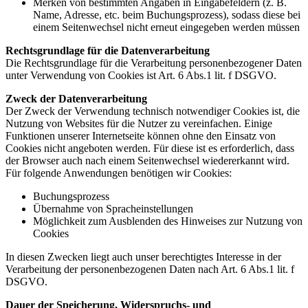
Merken von bestimmten Angaben in Eingabefeldern (z. B.
Name, Adresse, etc. beim Buchungsprozess), sodass diese bei
einem Seitenwechsel nicht erneut eingegeben werden müssen
Rechtsgrundlage für die Datenverarbeitung
Die Rechtsgrundlage für die Verarbeitung personenbezogener Daten
unter Verwendung von Cookies ist Art. 6 Abs.1 lit. f DSGVO.
Zweck der Datenverarbeitung
Der Zweck der Verwendung technisch notwendiger Cookies ist, die
Nutzung von Websites für die Nutzer zu vereinfachen. Einige
Funktionen unserer Internetseite können ohne den Einsatz von
Cookies nicht angeboten werden. Für diese ist es erforderlich, dass
der Browser auch nach einem Seitenwechsel wiedererkannt wird.
Für folgende Anwendungen benötigen wir Cookies:
Buchungsprozess
Übernahme von Spracheinstellungen
Möglichkeit zum Ausblenden des Hinweises zur Nutzung von
Cookies
In diesen Zwecken liegt auch unser berechtigtes Interesse in der
Verarbeitung der personenbezogenen Daten nach Art. 6 Abs.1 lit. f
DSGVO.
Dauer der Speicherung, Widerspruchs- und