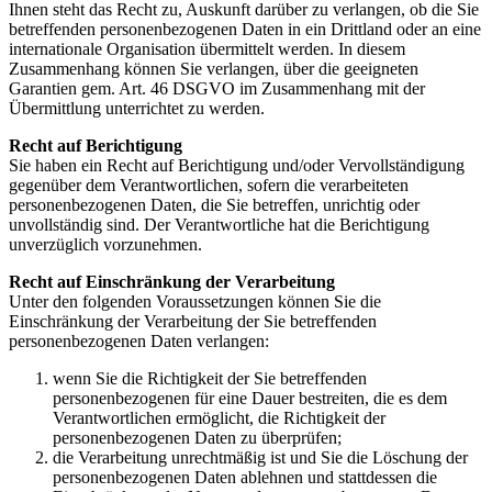
Ihnen steht das Recht zu, Auskunft darüber zu verlangen, ob die Sie
betreffenden personenbezogenen Daten in ein Drittland oder an eine
internationale Organisation übermittelt werden. In diesem
Zusammenhang können Sie verlangen, über die geeigneten
Garantien gem. Art. 46 DSGVO im Zusammenhang mit der
Übermittlung unterrichtet zu werden.
Recht auf Berichtigung
Sie haben ein Recht auf Berichtigung und/oder Vervollständigung
gegenüber dem Verantwortlichen, sofern die verarbeiteten
personenbezogenen Daten, die Sie betreffen, unrichtig oder
unvollständig sind. Der Verantwortliche hat die Berichtigung
unverzüglich vorzunehmen.
Recht auf Einschränkung der Verarbeitung
Unter den folgenden Voraussetzungen können Sie die
Einschränkung der Verarbeitung der Sie betreffenden
personenbezogenen Daten verlangen:
wenn Sie die Richtigkeit der Sie betreffenden
personenbezogenen für eine Dauer bestreiten, die es dem
Verantwortlichen ermöglicht, die Richtigkeit der
personenbezogenen Daten zu überprüfen;
die Verarbeitung unrechtmäßig ist und Sie die Löschung der
personenbezogenen Daten ablehnen und stattdessen die