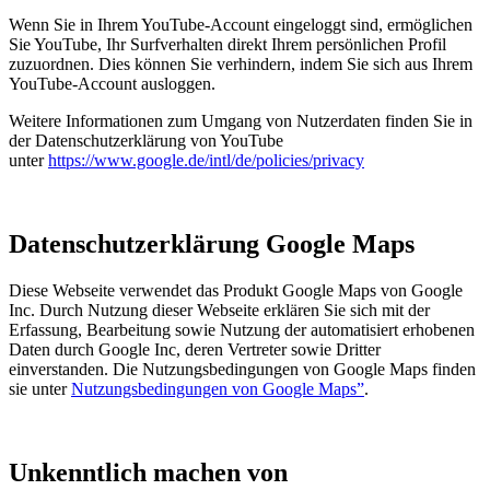
Wenn Sie in Ihrem YouTube-Account eingeloggt sind, ermöglichen
Sie YouTube, Ihr Surfverhalten direkt Ihrem persönlichen Profil
zuzuordnen. Dies können Sie verhindern, indem Sie sich aus Ihrem
YouTube-Account ausloggen.
Weitere Informationen zum Umgang von Nutzerdaten finden Sie in
der Datenschutzerklärung von YouTube
unter
https://www.google.de/intl/de/policies/privacy
Datenschutzerklärung Google Maps
Diese Webseite verwendet das Produkt Google Maps von Google
Inc. Durch Nutzung dieser Webseite erklären Sie sich mit der
Erfassung, Bearbeitung sowie Nutzung der automatisiert erhobenen
Daten durch Google Inc, deren Vertreter sowie Dritter
einverstanden. Die Nutzungsbedingungen von Google Maps finden
sie unter
Nutzungsbedingungen von Google Maps”
.
Unkenntlich machen von