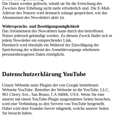
Die Daten werden gelöscht, sobald sie für die Erreichung des
Zweckes ihrer Erhebung nicht mehr erforderlich sind. Die E-Mail-
Adresse des Nutzers wird demnach solange gespeichert, wie das
Abonnement des Newsletters aktiv ist.
Widerspruchs- und Beseitigungsmöglichkeit
Das Abonnement des Newsletters kann durch den betroffenen
Nutzer jederzeit gekündigt werden. Zu diesem Zweck findet sich in
jedem Newsletter ein entsprechender Link.
Hierdurch wird ebenfalls ein Widerruf der Einwilligung der
Speicherung der während des Anmeldevorgangs erhobenen
personenbezogenen Daten ermöglicht.
Datenschutzerklärung YouTube
Unsere Webseite nutzt Plugins der von Google betriebenen
Webseite YouTube. Betreiber der Webseite ist die YouTube, LLC,
901 Cherry Ave., San Bruno, CA 94066, USA. Wenn Sie eine
unserer mit einem YouTube-Plugin ausgestatteten Seiten besuchen,
wird eine Verbindung zu den Servern von YouTube hergestellt.
Dabei wird dem Youtube-Server mitgeteilt, welche unserer Seiten
Sie besucht haben.