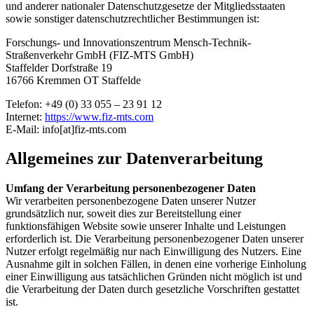
und anderer nationaler Datenschutzgesetze der Mitgliedsstaaten
sowie sonstiger datenschutzrechtlicher Bestimmungen ist:
Forschungs- und Innovationszentrum Mensch-Technik-
Straßenverkehr GmbH (FIZ-MTS GmbH)
Staffelder Dorfstraße 19
16766 Kremmen OT Staffelde
Telefon: +49 (0) 33 055 – 23 91 12
Internet:
https://www.fiz-mts.com
E-Mail: info[at]fiz-mts.com
Allgemeines zur Datenverarbeitung
Umfang der Verarbeitung personenbezogener Daten
Wir verarbeiten personenbezogene Daten unserer Nutzer
grundsätzlich nur, soweit dies zur Bereitstellung einer
funktionsfähigen Website sowie unserer Inhalte und Leistungen
erforderlich ist. Die Verarbeitung personenbezogener Daten unserer
Nutzer erfolgt regelmäßig nur nach Einwilligung des Nutzers. Eine
Ausnahme gilt in solchen Fällen, in denen eine vorherige Einholung
einer Einwilligung aus tatsächlichen Gründen nicht möglich ist und
die Verarbeitung der Daten durch gesetzliche Vorschriften gestattet
ist.