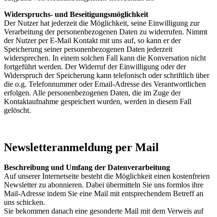
Widerspruchs- und Beseitigungsmöglichkeit
Der Nutzer hat jederzeit die Möglichkeit, seine Einwilligung zur
Verarbeitung der personenbezogenen Daten zu widerrufen. Nimmt
der Nutzer per E-Mail Kontakt mit uns auf, so kann er der
Speicherung seiner personenbezogenen Daten jederzeit
widersprechen. In einem solchen Fall kann die Konversation nicht
fortgeführt werden. Der Widerruf der Einwilligung oder der
Widerspruch der Speicherung kann telefonisch oder schriftlich über
die o.g. Telefonnummer oder Email-Adresse des Verantwortlichen
erfolgen. Alle personenbezogenen Daten, die im Zuge der
Kontaktaufnahme gespeichert wurden, werden in diesem Fall
gelöscht.
Newsletteranmeldung per Mail
Beschreibung und Umfang der Datenverarbeitung
Auf unserer Internetseite besteht die Möglichkeit einen kostenfreien
Newsletter zu abonnieren. Dabei übermitteln Sie uns formlos ihre
Mail-Adresse indem Sie eine Mail mit entsprechendem Betreff an
uns schicken.
Sie bekommen danach eine gesonderte Mail mit dem Verweis auf