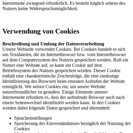
Internetseite zwingend erforderlich. Es besteht folglich seitens des
Nutzers keine Widerspruchsmöglichkeit.
Verwendung von Cookies
Beschreibung und Umfang der Datenverarbeitung
Unsere Webseite verwendet Cookies. Bei Cookies handelt es sich
um Textdateien, die im Internetbrowser bzw. vom Internetbrowser
auf dem Computersystem des Nutzers gespeichert werden. Ruft ein
Nutzer eine Website auf, so kann ein Cookie auf dem
Betriebssystem des Nutzers gespeichert werden. Dieser Cookie
enthält eine charakteristische Zeichenfolge, die eine eindeutige
Identifizierung des Browsers beim erneuten Aufrufen der Website
ermöglicht. Wir setzen Cookies ein, um unsere Website
nutzerfreundlicher zu gestalten. Einige Elemente unserer
Internetseite erfordern es, dass der aufrufende Browser auch nach
einem Seitenwechsel identifiziert werden kann. In den Cookies
werden dabei folgende Daten gespeichert und übermittelt:
Spracheinstellungen
Speicherung des Einverständnisses bezüglich der Nutzung der
Cookies