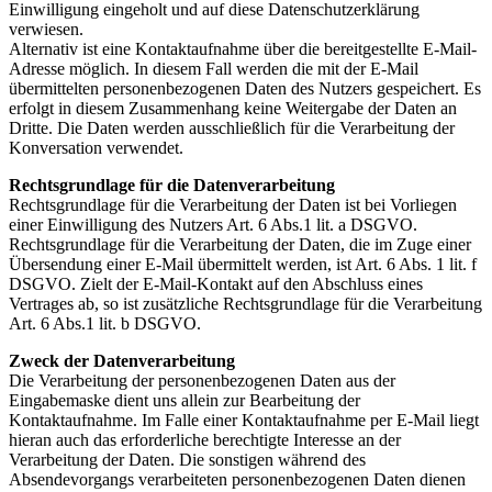
Einwilligung eingeholt und auf diese Datenschutzerklärung
verwiesen.
Alternativ ist eine Kontaktaufnahme über die bereitgestellte E-Mail-
Adresse möglich. In diesem Fall werden die mit der E-Mail
übermittelten personenbezogenen Daten des Nutzers gespeichert. Es
erfolgt in diesem Zusammenhang keine Weitergabe der Daten an
Dritte. Die Daten werden ausschließlich für die Verarbeitung der
Konversation verwendet.
Rechtsgrundlage für die Datenverarbeitung
Rechtsgrundlage für die Verarbeitung der Daten ist bei Vorliegen
einer Einwilligung des Nutzers Art. 6 Abs.1 lit. a DSGVO.
Rechtsgrundlage für die Verarbeitung der Daten, die im Zuge einer
Übersendung einer E-Mail übermittelt werden, ist Art. 6 Abs. 1 lit. f
DSGVO. Zielt der E-Mail-Kontakt auf den Abschluss eines
Vertrages ab, so ist zusätzliche Rechtsgrundlage für die Verarbeitung
Art. 6 Abs.1 lit. b DSGVO.
Zweck der Datenverarbeitung
Die Verarbeitung der personenbezogenen Daten aus der
Eingabemaske dient uns allein zur Bearbeitung der
Kontaktaufnahme. Im Falle einer Kontaktaufnahme per E-Mail liegt
hieran auch das erforderliche berechtigte Interesse an der
Verarbeitung der Daten. Die sonstigen während des
Absendevorgangs verarbeiteten personenbezogenen Daten dienen