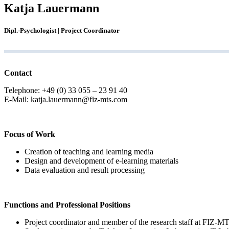
Katja Lauermann
Dipl.-Psychologist | Project Coordinator
Contact
Telephone: +49 (0) 33 055 – 23 91 40
E-Mail: katja.lauermann@fiz-mts.com
Focus of Work
Creation of teaching and learning media
Design and development of e-learning materials
Data evaluation and result processing
Functions and Professional Positions
Project coordinator and member of the research staff at FIZ-M