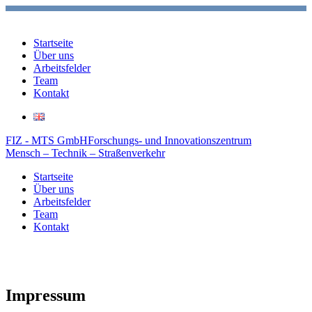
Startseite
Über uns
Arbeitsfelder
Team
Kontakt
FIZ - MTS GmbH
Forschungs- und Innovationszentrum
Mensch – Technik – Straßenverkehr
Startseite
Über uns
Arbeitsfelder
Team
Kontakt
Impressum