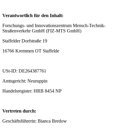
Verantwortlich für den Inhalt:
Forschungs- und Innovationszentrum Mensch-Technik-
Straßenverkehr GmbH (FIZ-MTS GmbH)
Staffelder Dorfstraße 19
16766 Kremmen OT Staffelde
USt-ID: DE264387761
Amtsgericht: Neuruppin
Handelsregister: HRB 8454 NP
Vertreten durch:
Geschäftsführerin: Bianca Bredow