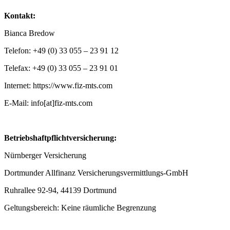
Kontakt:
Bianca Bredow
Telefon: +49 (0) 33 055 – 23 91 12
Telefax: +49 (0) 33 055 – 23 91 01
Internet: https://www.fiz-mts.com
E-Mail: info[at]fiz-mts.com
Betriebshaftpflichtversicherung:
Nürnberger Versicherung
Dortmunder Allfinanz Versicherungsvermittlungs-GmbH
Ruhrallee 92-94, 44139 Dortmund
Geltungsbereich: Keine räumliche Begrenzung