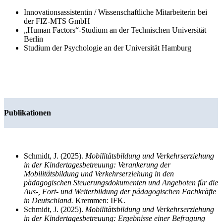
Innovationsassistentin / Wissenschaftliche Mitarbeiterin bei
der FIZ-MTS GmbH
„Human Factors“-Studium an der Technischen Universität
Berlin
Studium der Psychologie an der Universität Hamburg
Publikationen
Schmidt, J. (2025).
Mobilitätsbildung und Verkehrserziehung
in der Kindertagesbetreuung: Verankerung der
Mobilitätsbildung und Verkehrserziehung in den
pädagogischen Steuerungsdokumenten und Angeboten für die
Aus-, Fort- und Weiterbildung der pädagogischen Fachkräfte
in Deutschland.
Kremmen: IFK.
Schmidt, J. (2025).
Mobilitätsbildung und Verkehrserziehung
in der Kindertagesbetreuung: Ergebnisse einer Befragung