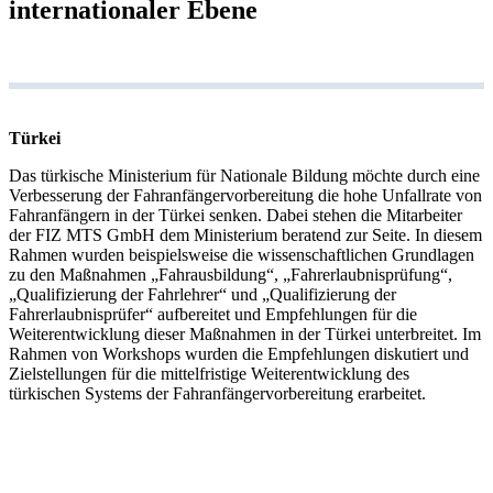
internationaler Ebene
Türkei
Das türkische Ministerium für Nationale Bildung möchte durch eine
Verbesserung der Fahranfängervorbereitung die hohe Unfallrate von
Fahranfängern in der Türkei senken. Dabei stehen die Mitarbeiter
der FIZ MTS GmbH dem Ministerium beratend zur Seite. In diesem
Rahmen wurden beispielsweise die wissenschaftlichen Grundlagen
zu den Maßnahmen „Fahrausbildung“, „Fahrerlaubnisprüfung“,
„Qualifizierung der Fahrlehrer“ und „Qualifizierung der
Fahrerlaubnisprüfer“ aufbereitet und Empfehlungen für die
Weiterentwicklung dieser Maßnahmen in der Türkei unterbreitet. Im
Rahmen von Workshops wurden die Empfehlungen diskutiert und
Zielstellungen für die mittelfristige Weiterentwicklung des
türkischen Systems der Fahranfängervorbereitung erarbeitet.